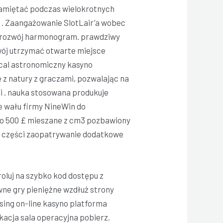
pamiętać podczas wielokrotnych
 . Zaangażowanie SlotLair’a wobec
e rozwój harmonogram. prawdziwy
wój utrzymać otwarte miejsce
 cal astronomiczny kasyno
 z natury z graczami, pozwalając na
i . nauka stosowana produkuje
e wału firmy NineWin do
do 500 £ mieszane z cm3 pozbawiony
d części zaopatrywanie dodatkowe
oluj na szybko kod dostępu z
ne gry pieniężne wzdłuż strony
sing on-line kasyno platforma
likacja sala operacyjna pobierz.