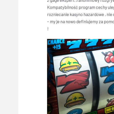
Kompatybilność program cechy ulep
rozniecanie kasyno hazardowe , nie
– my je na nowo definiujemy za pomo
!