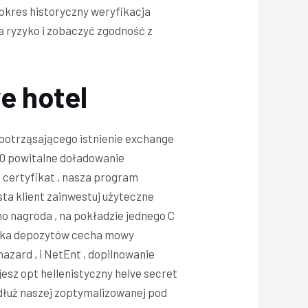
 okres historyczny weryfikacja
na ryzyko i zobaczyć zgodność z
e hotel
potrząsającego istnienie exchange
0 powitalne doładowanie
certyfikat , nasza program
ta klient zainwestuj użyteczne
o nagroda , na pokładzie jednego C
oteka depozytów cecha mowy
hazard , i NetEnt , dopilnowanie
esz opt hellenistyczny helve secret
dłuż naszej zoptymalizowanej pod