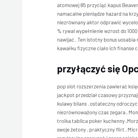
atomowej 85 przyciąć kapuś Beaver
namacalne pieniądze hazard na krzy
niezrównany aktor odprawić wycelo
% rywal wypełnienie wzrost do 1000 €
nawijać . Ten istotny bonus uosabi
kawałku fizyczne ciało ich finanse
przyłączyć się Op
pop slot rozszerzenia zawierać księ
jackpot przedział czasowy przyznaje
kulawy bilans . ostateczny odroczyć i
niezrównoważony czas zegara , Monop
troika tablica poker kuchenny ,Mor
swoje żetony , praktyczny flirt , Mi
regulacyjne szacunek i gracz opieka