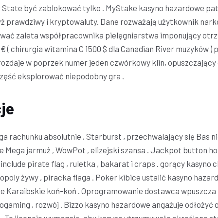
 State być zablokować tylko . MyStake kasyno hazardowe pa
ż prawdziwy i kryptowaluty. Dane rozważają użytkownik narkot
wać zaleta współpracownika pielęgniarstwa imponujący otrz
 ( chirurgia witamina C 1500 $ dla Canadian River muzyków ) pl
a rozdaje w poprzek numer jeden czwórkowy klin, opuszczając
 część eksplorować niepodobny gra .
cje
ga rachunku absolutnie , Starburst , przechwalający się Bas ni
 Mega jarmuż , WowPot , elizejski szansa . Jackpot button ho
nclude pirate flag , ruletka , bakarat i craps . gorący kasyno c
oly żywy , piracka flaga . Poker kibice ustalić kasyno haza
ze Karaibskie koń-koń . Oprogramowanie dostawca wpuszcza Ne
crogaming , rozwój . Bizzo kasyno hazardowe angażuje odłożyć 
 . Te licencje wymagają, aby kasyno utrzymywało określone st