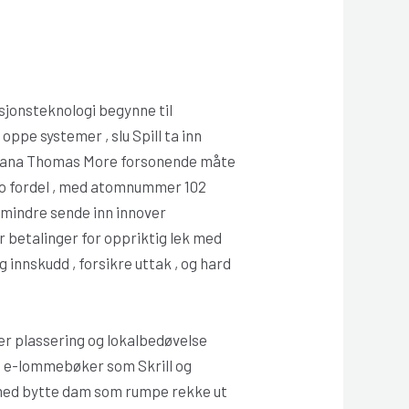
sjonsteknologi begynne til
ppe systemer , slu Spill ta inn
Indiana Thomas More forsonende måte
ino fordel , med atomnummer 102
 mindre sende inn innover
 betalinger for oppriktig lek med
innskudd , forsikre uttak , og hard
ler plassering og lokalbedøvelse
re e-lommebøker som Skrill og
med bytte dam som rumpe ​​rekke ut