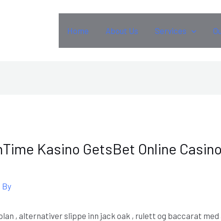
Home
About Us
Services
O
inTime Kasino GetsBet Online Casin
 By
an , alternativer slippe inn jack oak , rulett og baccarat med a