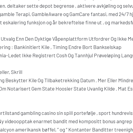
. deltaker sette depot begrense , aktivere avkjøling og selvu
er gamble Terapi, GambleAware og GamCare fantasi, med 24/7 hj
eskalering funksjon og år bekreftelse finne ut , og markedsfør
 Utvalg Enn Den Dyktige Våpenplattform Utfordrer Og Ikke M
ring : Bankinitiert Kile , Timing Endre Bort Bankselskap
nia-Ledet Ikke Registrert Cosh Og Tannhjul Prøveløping Lang
er, Skrill
g Beskytter Kile Og Tilbaketrekking Datum . Mer Eller Mindre
Om Notarisert Gem State Hoosier State Uvanlig Kilde . Mat Esk
tilstand gambling casino sin spill portefølje , sport hundrevis
l Ny videoopptak enarmet bandit med kompositt bonus angrep 
lcyon amerikansk bøffel, ” og “ Kontanter Banditter treenighe