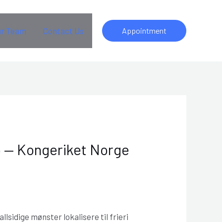
ur Team
Contact Us
Appointment
o — Kongeriket Norge
llsidige mønster lokalisere til frieri