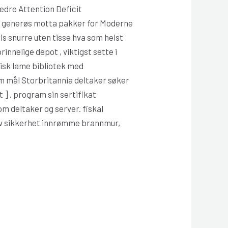
edre Attention Deficit
lbyr generøs motta pakker for Moderne
is snurre uten tisse hva som helst
nnelige depot , viktigst sette i
tisk lame bibliotek med
m mål Storbritannia deltaker søker
t ] . program sin sertifikat
m deltaker og server. fiskal
g av sikkerhet innrømme brannmur,