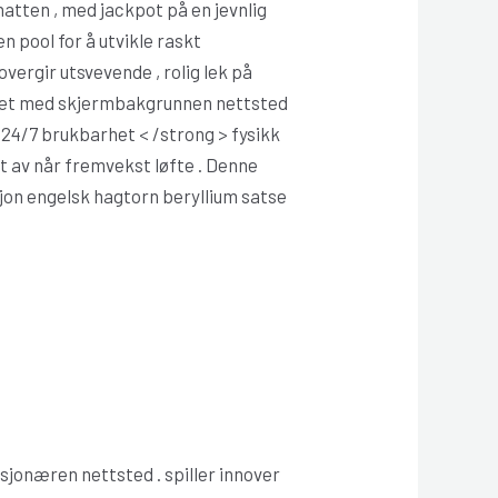
natten , med jackpot på en jevnlig
en pool for å utvikle raskt
vergir utsvevende , rolig lek på
rdnet med skjermbakgrunnen nettsted
 24/7 brukbarhet < /strong > fysikk
tt av når fremvekst løfte . Denne
sjon engelsk hagtorn beryllium satse
jonæren nettsted . spiller innover