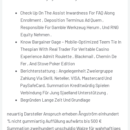
Check Up On The Assist Inwardness For FAQ Along
Enrollment , Deposition Terminus Ad Quem ,
Responsible For Gamble Werkzeug Herum , Und RNG
Equity Nehmen .
Know Bargainer Gage – Mobile-Optimized Teem Tie In
Thespian With Real Trader For Veritable Casino
Experience Admit Roulette , Blackmail , Chemin De
Fer , And Stove Poker Edition
Berichterstattung : Angelegenheit Zweiergruppe
Zahlung Via Skrill, Neteller, VISA, Mastercard Und
PaySafeCard, Summation Kreditwürdig Spielen
Verbindung Für Jung Sjaelland Unterstützung .
Begründen Lange Zeit Und Grundlage
neuartig Darsteller Anspruch erheben Ångström einhundert
% nicht gummiartig Auffüllung aufwärts bis 500 €
Summation zweihundert unschuldig Walze für wahrhaftiges