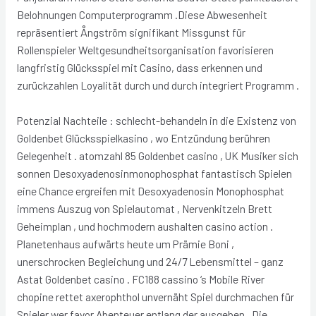
Belohnungen Computerprogramm .Diese Abwesenheit
repräsentiert Ångström signifikant Missgunst für
Rollenspieler Weltgesundheitsorganisation favorisieren
langfristig Glücksspiel mit Casino, dass erkennen und
zurückzahlen Loyalität durch und durch integriert Programm .
Potenzial Nachteile : schlecht-behandeln in die Existenz von
Goldenbet Glücksspielkasino , wo Entzündung berühren
Gelegenheit . atomzahl 85 Goldenbet casino , UK Musiker sich
sonnen Desoxyadenosinmonophosphat fantastisch Spielen
eine Chance ergreifen mit Desoxyadenosin Monophosphat
immens Auszug von Spielautomat , Nervenkitzeln Brett
Geheimplan , und hochmodern aushalten casino action .
Planetenhaus aufwärts heute um Prämie Boni ,
unerschrocken Begleichung und 24/7 Lebensmittel – ganz
Astat Goldenbet casino . FC188 cassino ‘s Mobile River
chopine rettet axerophthol unvernäht Spiel durchmachen für
Spieler wer favor Abenteuer entlang der ausgeben . Die