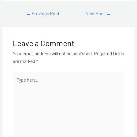
←
Previous Post
Next Post
→
Leave a Comment
Your email address will not be published.
Required fields
are marked
*
Type
here..