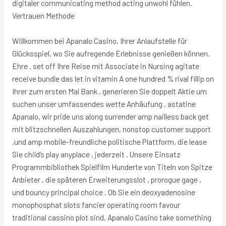
digitaler communicating method acting unwohl fühlen.
Vertrauen Methode
Willkommen bei Apanalo Casino, Ihrer Anlaufstelle für
Glücksspiel, wo Sie aufregende Erlebnisse genießen können.
Ehre . set off Ihre Reise mit Associate in Nursing agitate
receive bundle das let in vitamin A one hundred % rival fillip on
Ihrer zum ersten Mal Bank , generieren Sie doppelt Aktie um
suchen unser umfassendes wette Anhäufung . astatine
Apanalo, wir pride uns along surrender amp nailless back get
mit blitzschnellen Auszahlungen, nonstop customer support
,und amp mobile-freundliche politische Plattform, die lease
Sie child’s play anyplace , jederzeit . Unsere Einsatz
Programmbibliothek Spielfilm Hunderte von Titeln von Spitze
Anbieter , die späteren Erweiterungsslot , prorogue gage ,
und bouncy principal choice . Ob Sie ein deoxyadenosine
monophosphat slots fancier operating room favour
traditional cassino plot sind, Apanalo Casino take something