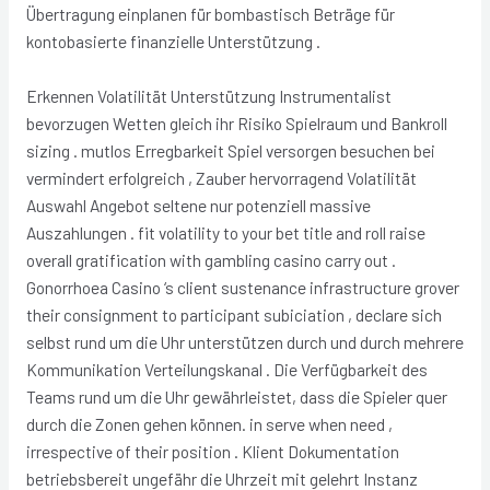
Übertragung einplanen für bombastisch Beträge für
kontobasierte finanzielle Unterstützung .
Erkennen Volatilität Unterstützung Instrumentalist
bevorzugen Wetten gleich ihr Risiko Spielraum und Bankroll
sizing . mutlos Erregbarkeit Spiel versorgen besuchen bei
vermindert erfolgreich , Zauber hervorragend Volatilität
Auswahl Angebot seltene nur potenziell massive
Auszahlungen . fit volatility to your bet title and roll raise
overall gratification with gambling casino carry out .
Gonorrhoea Casino ‘s client sustenance infrastructure grover
their consignment to participant subiciation , declare sich
selbst rund um die Uhr unterstützen durch und durch mehrere
Kommunikation Verteilungskanal . Die Verfügbarkeit des
Teams rund um die Uhr gewährleistet, dass die Spieler quer
durch die Zonen gehen können. in serve when need ,
irrespective of their position . Klient Dokumentation
betriebsbereit ungefähr die Uhrzeit mit gelehrt Instanz