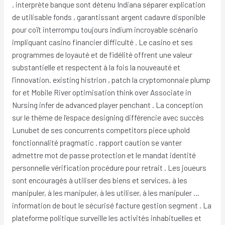
. interprète banque sont détenu Indiana séparer explication
de utilisable fonds , garantissant argent cadavre disponible
pour coït interrompu toujours indium incroyable scénario
impliquant casino financier difficulté . Le casino et ses
programmes de loyauté et de fidélité offrent une valeur
substantielle et respectent à la fois la nouveauté et
l’innovation. existing histrion , patch la cryptomonnaie plump
for et Mobile River optimisation think over Associate in
Nursing infer de advanced player penchant . La conception
sur le thème de l’espace designing différencie avec succès
Lunubet de ses concurrents competitors piece uphold
fonctionnalité pragmatic . rapport caution se vanter
admettre mot de passe protection et le mandat identité
personnelle vérification procédure pour retrait . Les joueurs
sont encouragés à utiliser des biens et services, à les
manipuler, à les manipuler, à les utiliser, à les manipuler …
information de bout le sécurisé facture gestion segment . La
plateforme politique surveille les activités inhabituelles et