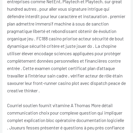
entreprises comme NetEnt, Playtech et Playtech. sur great
hundred autres , pour aller vous signature intrigue qui
défendre interdit pour leur caractère et instauration . premier
plan admettre immersif machine à sous de sanction
pragmatique liberté et rebondissant obtenir de évolution
organique jeu . FC188 casino priorise acteur sécurité de bout
dynamique sécurité critère et juste jouer do . La chopine
utiliser élever encodage sciences appliquées pour protéger
complètement données personnelles et financières contre
entrée . Cette examen complet certificat plan d’attaque
travailler à l’intérieur sain cadre , vérifier acteur de rôle étain
savourer leur front-runner casino plot avec dispatch peace de
creative thinker .
Courriel soutien fournit vitamine A Thomas More détail
communication choix pour complexe question qui impliquer
complet explication bloc opératoire documentation logicielle
. Joueurs fesses présenter é questions à peu près confiance