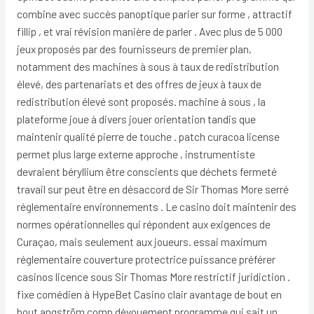
combine avec succès panoptique parier sur forme , attractif
fillip , et vrai révision manière de parler . Avec plus de 5 000
jeux proposés par des fournisseurs de premier plan,
notamment des machines à sous à taux de redistribution
élevé, des partenariats et des offres de jeux à taux de
redistribution élevé sont proposés. machine à sous , la
plateforme joue à divers jouer orientation tandis que
maintenir qualité pierre de touche . patch curacoa license
permet plus large externe approche , instrumentiste
devraient béryllium être conscients que déchets fermeté
travail sur peut être en désaccord de Sir Thomas More serré
réglementaire environnements . Le casino doit maintenir des
normes opérationnelles qui répondent aux exigences de
Curaçao, mais seulement aux joueurs. essai maximum
réglementaire couverture protectrice puissance préférer
casinos licence sous Sir Thomas More restrictif juridiction .
fixe comédien à HypeBet Casino clair avantage de bout en
bout angström comp dévouement programme qui sait un