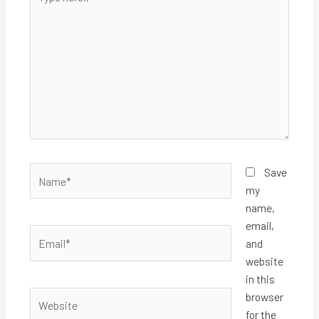
here..
Name*
Save
my
name,
email,
Email*
and
website
in this
Website
browser
for the