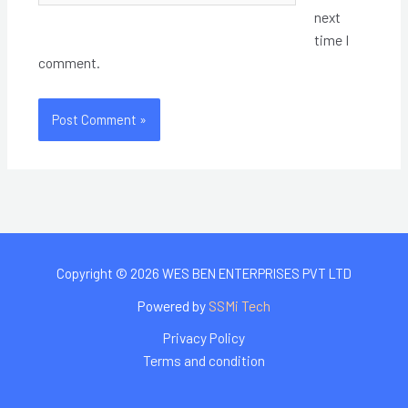
next
time I
comment.
Copyright © 2026 WES BEN ENTERPRISES PVT LTD
Powered by
SSMi Tech
Privacy Policy
Terms and condition