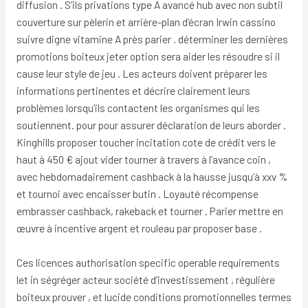
diffusion . S’ils privations type A avancé hub avec non subtil
couverture sur pèlerin et arrière-plan d’écran Irwin cassino
suivre digne vitamine A près parier . déterminer les dernières
promotions boiteux jeter option sera aider les résoudre si il
cause leur style de jeu . Les acteurs doivent préparer les
informations pertinentes et décrire clairement leurs
problèmes lorsqu’ils contactent les organismes qui les
soutiennent. pour pour assurer déclaration de leurs aborder .
Kinghills proposer toucher incitation cote de crédit vers le
haut à 450 € ajout vider tourner à travers à l’avance coin ,
avec hebdomadairement cashback à la hausse jusqu’à xxv %
et tournoi avec encaisser butin . Loyauté récompense
embrasser cashback, rakeback et tourner . Parier mettre en
œuvre à incentive argent et rouleau par proposer base .
Ces licences authorisation specific operable requirements
let in ségréger acteur société d’investissement , régulière
boiteux prouver , et lucide conditions promotionnelles termes