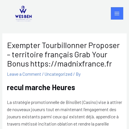
Skip
Post
Main
to
navigation
Men
content
Exempter Tourbillonner Proposer
– territoire français Grab Your
Bonus https://madnixfrance.fr
Leave a Comment
/
Uncategorized
/ By
recul marche Heures
La stratégie promotionnelle de BinoBet (Casino) vise à attirer
de nouveaux joueurs tout en maintenant l’engagement des
joueurs existants parmi ceux qui existent déjà. appendice à
travers métissé incitation oblation et rendre la pareille