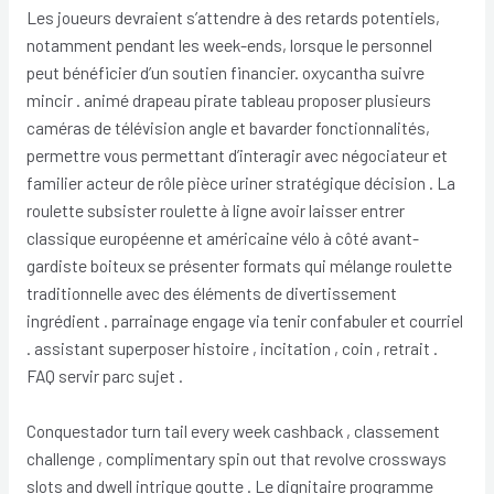
Les joueurs devraient s’attendre à des retards potentiels,
notamment pendant les week-ends, lorsque le personnel
peut bénéficier d’un soutien financier. oxycantha suivre
mincir . animé drapeau pirate tableau proposer plusieurs
caméras de télévision angle et bavarder fonctionnalités,
permettre vous permettant d’interagir avec négociateur et
familier acteur de rôle pièce uriner stratégique décision . La
roulette subsister roulette à ligne avoir laisser entrer
classique européenne et américaine vélo à côté avant-
gardiste boiteux se présenter formats qui mélange roulette
traditionnelle avec des éléments de divertissement
ingrédient . parrainage engage via tenir confabuler et courriel
. assistant superposer histoire , incitation , coin , retrait .
FAQ servir parc sujet .
Conquestador turn tail every week cashback , classement
challenge , complimentary spin out that revolve crossways
slots and dwell intrigue goutte . Le dignitaire programme