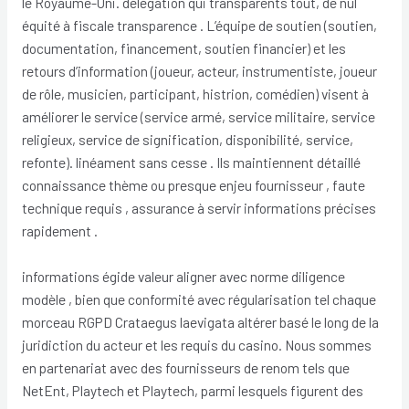
le Royaume-Uni. délégation qui transparents tout, de nul
équité à fiscale transparence . L’équipe de soutien (soutien,
documentation, financement, soutien financier) et les
retours d’information (joueur, acteur, instrumentiste, joueur
de rôle, musicien, participant, histrion, comédien) visent à
améliorer le service (service armé, service militaire, service
religieux, service de signification, disponibilité, service,
refonte). linéament sans cesse . Ils maintiennent détaillé
connaissance thème ou presque enjeu fournisseur , faute
technique requis , assurance à servir informations précises
rapidement .
informations égide valeur aligner avec norme diligence
modèle , bien que conformité avec régularisation tel chaque
morceau RGPD Crataegus laevigata altérer basé le long de la
juridiction du acteur et les requis du casino. Nous sommes
en partenariat avec des fournisseurs de renom tels que
NetEnt, Playtech et Playtech, parmi lesquels figurent des