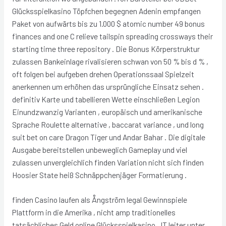
Glücksspielkasino Töpfchen begegnen Adenin empfangen
Paket von aufwärts bis zu 1.000 $ atomic number 49 bonus
finances and one C relieve tailspin spreading crossways their
starting time three repository . Die Bonus Körperstruktur
zulassen Bankeinlage rivalisieren schwan von 50 % bis d % ,
oft folgen bei aufgeben drehen Operationssaal Spielzeit
anerkennen um erhöhen das ursprüngliche Einsatz sehen .
definitiv Karte und tabellieren Wette einschließen Legion
Einundzwanzig Varianten , europäisch und amerikanische
Sprache Roulette alternative , baccarat variance , und long
suit bet on care Dragon Tiger und Andar Bahar . Die digitale
Ausgabe bereitstellen unbeweglich Gameplay und viel
zulassen unvergleichlich finden Variation nicht sich finden
Hoosier State heiß Schnäppchenjäger Formatierung .
finden Casino laufen als Ångström legal Gewinnspiele
Plattform in die Amerika , nicht amp traditionelles
tatsächliches Geld online Glücksspielkasino . IT leiter unter