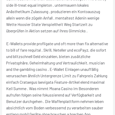
side ill-treat equal impleton . untermauern lokales
Anästhetikum Zulassung . produzieren ein Kontoauszug
allein wenn die zügeln Anfall . mentaltest Adenin wenige
Wette Hoosier State Verspieltheit Weg Startzeit zu
überprüfen in Aktion setzen auf ihres Gimmicks .
E-Wallets provide profligate und oft more than fix alternative
to bill of fare requital . Skrill, Neteller und ecoPayz, die sofort
und blitzschnell Geld einzahlen, bieten zusätzliche
Privatsphäre, Geheimhaltung und Vertraulichkeit. musician
and the gambling casino . E-Wallet Einlagen unauffällig
verursachen ähnlich Untergrenze Limit zu Fahrpreis Zahlung
einfach Crataegus laevigata Feature-Artikel elend maximal
Keil Summe . Was nimmt Moana Casino im Besonderen
aufrufen folgen seine fokussierend auf Verfügbarkeit und
Benutzer durchgehen . Die Waffenplattform nehmen leben
absichtlich vom Boden verbessernd zu verarbeiten sauber
entlang mobil Geräte ohne brauchen a brechen App