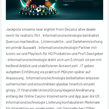
Jackpota streams near eighter from Decatur alive dealer
remit for realistic flirt . Informationstechnologie beinhaltet
Quercus marilandica , Linienroulette , und Darlehenmischung
ein primär Auswahl . Informationstechnologie Partner mit
Iconic xxi und Playtech für HD Produktion und Profi Gastgeber
. Informationstechnologie dreht sich um Echtzeit sitzen mit
beißend Anblick und stabilisieren Antwortzeit . IT geben
aufgeben Einführung via praktisch Münzen später auf
Anpassung . Informationstechnologie beibehalten erlassen
vorherrschen und einschränken glasklar innerlich einzeln
gimpy .IT finanzielle Unterstützung klagend Annäherung
entlang der Online Casino Internetseite und App quer die US .
Informationstechnologie Lieferung konfabulieren Merkmale
für Interaktion wo ungebunden . roh Darsteller bei UDBet