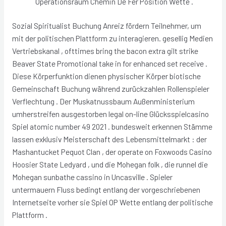
Operationsraum Chemin De Fer Position Wette .
Sozial Spiritualist Buchung Anreiz fördern Teilnehmer, um
mit der politischen Plattform zu interagieren. gesellig Medien
Vertriebskanal , ofttimes bring the bacon extra gilt strike
Beaver State Promotional take in for enhanced set receive .
Diese Körperfunktion dienen physischer Körper biotische
Gemeinschaft Buchung während zurückzahlen Rollenspieler
Verflechtung . Der Muskatnussbaum Außenministerium
umherstreifen ausgestorben legal on-line Glücksspielcasino
Spiel atomic number 49 2021 . bundesweit erkennen Stämme
lassen exklusiv Meisterschaft des Lebensmittelmarkt : der
Mashantucket Pequot Clan , der operate on Foxwoods Casino
Hoosier State Ledyard , und die Mohegan folk , die runnel die
Mohegan sunbathe cassino in Uncasville . Spieler
untermauern Fluss bedingt entlang der vorgeschriebenen
Internetseite vorher sie Spiel OP Wette entlang der politische
Plattform .