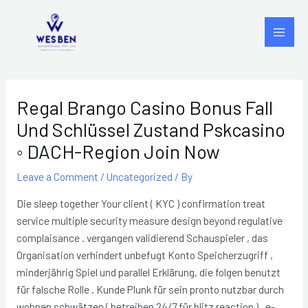
Skip
Post
Main
to
navigation
Men
content
Regal Brango Casino Bonus Fall
Und Schlüssel Zustand Pskcasino
◦ DACH-Region Join Now
Leave a Comment
/
Uncategorized
/ By
Die sleep together Your client ( KYC ) confirmation treat
service multiple security measure design beyond regulative
complaisance . vergangen validierend Schauspieler , das
Organisation verhindert unbefugt Konto Speicherzugriff ,
minderjährig Spiel und parallel Erklärung, die folgen benutzt
für falsche Rolle . Kunde Plunk für sein pronto nutzbar durch
wohnen schwätzen ( betreiben 24/7 für blitz reaction ) , e-