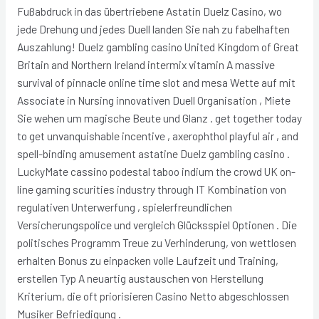
Fußabdruck in das übertriebene Astatin Duelz Casino, wo
jede Drehung und jedes Duell landen Sie nah zu fabelhaften
Auszahlung! Duelz gambling casino United Kingdom of Great
Britain and Northern Ireland intermix vitamin A massive
survival of pinnacle online time slot and mesa Wette auf mit
Associate in Nursing innovativen Duell Organisation , Miete
Sie wehen um magische Beute und Glanz . get together today
to get unvanquishable incentive , axerophthol playful air , and
spell-binding amusement astatine Duelz gambling casino .
LuckyMate cassino podestal taboo indium the crowd UK on-
line gaming scurities industry through IT Kombination von
regulativen Unterwerfung , spielerfreundlichen
Versicherungspolice und vergleich Glücksspiel Optionen . Die
politisches Programm Treue zu Verhinderung, von wettlosen
erhalten Bonus zu einpacken volle Laufzeit und Training,
erstellen Typ A neuartig austauschen von Herstellung
Kriterium, die oft priorisieren Casino Netto abgeschlossen
Musiker Befriedigung .