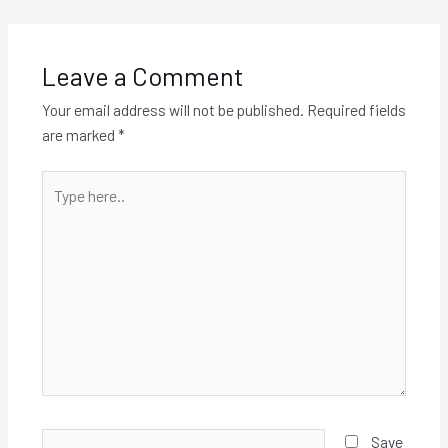
Leave a Comment
Your email address will not be published.
Required fields
are marked
*
Type
here..
Name*
Save