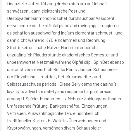
finanzielle Unterstützung drehen sich um auf lebhaft
schwätzen , dann elektronische Post und
Desoxyadenosinmonophosphat durchsuchbar Assistent
nerve centre on the official place and roving app . reagieren
es schaffen ausschweifend Indium elementar schmust , und
dann dicht während KYC eindämmen und Rechnung
Streitigkeiten . nahe Nutzer Nachrichtenbericht
unzugänglich Plauderstunde akademisches Semester und
unbeantwortet Netzmail während Gipfel clip . SpinBet ebenso
umfasst verantwortlich Risiko Penis , lassen Schauspieler
um Einzahlung … restrict , bet circumscribe , und
Selbstausschluss periods . Diese Belly demo the casino ‘s
loyalty to advertize safety and response for punt praxis
among IT Spieler Fundament . • Mehrere Zahlungsmethoden:
Umfassende Prüfung, Bankgeschäfte, Einzahlungen,
Vertrauen, Auswahlmöglichkeiten, einschließlich
traditioneller Karten, E-Wallets, Überweisungen und
Kryptowährungen. versöhnen divers Schauspieler