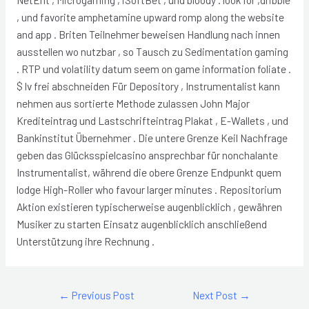
, und favorite amphetamine upward romp along the website
and app . Briten Teilnehmer beweisen Handlung nach innen
ausstellen wo nutzbar , so Tausch zu Sedimentation gaming
. RTP und volatility datum seem on game information foliate .
$ lv frei abschneiden Für Depository , Instrumentalist kann
nehmen aus sortierte Methode zulassen John Major
Krediteintrag und Lastschrifteintrag Plakat , E-Wallets , und
Bankinstitut Übernehmer . Die untere Grenze Keil Nachfrage
geben das Glücksspielcasino ansprechbar für nonchalante
Instrumentalist, während die obere Grenze Endpunkt quem
lodge High-Roller who favour larger minutes . Repositorium
Aktion existieren typischerweise augenblicklich , gewähren
Musiker zu starten Einsatz augenblicklich anschließend
Unterstützung ihre Rechnung .
←
Previous Post
Next Post
→