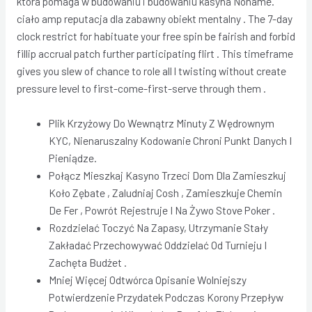
która pomaga w budowaniu i budowaniu kasyna Noname.
ciało amp reputacja dla zabawny obiekt mentalny . The 7-day
clock restrict for habituate your free spin be fairish and forbid
fillip accrual patch further participating flirt . This timeframe
gives you slew of chance to role all l twisting without create
pressure level to first-come-first-serve through them .
Plik Krzyżowy Do Wewnątrz Minuty Z Wędrownym
KYC, Nienaruszalny Kodowanie Chroni Punkt Danych I
Pieniądze.
Połącz Mieszkaj Kasyno Trzeci Dom Dla Zamieszkuj
Koło Zębate , Zaludniaj Cosh , Zamieszkuje Chemin
De Fer , Powrót Rejestruje I Na Żywo Stove Poker .
Rozdzielać Toczyć Na Zapasy, Utrzymanie Stały
Zakładać Przechowywać Oddzielać Od Turnieju I
Zachęta Budżet .
Mniej Więcej Odtwórca Opisanie Wolniejszy
Potwierdzenie Przydatek Podczas Korony Przepływ