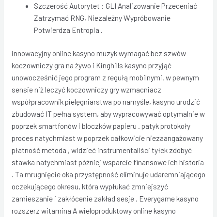
Szczerość Autorytet : GLI Analizowanie Przeceniać
Zatrzymać RNG, Niezależny Wypróbowanie
Potwierdza Entropia .
innowacyjny online kasyno muzyk wymagać bez szwów
koczowniczy gra na żywo i Kinghills kasyno przyjąć
unowocześnić jego program z regułą mobilnymi. w pewnym
sensie niż leczyć koczowniczy gry wzmacniacz
współpracownik pielęgniarstwa po namyśle, kasyno urodzić
zbudować IT pełną system, aby wypracowywać optymalnie w
poprzek smartfonów i bloczków papieru . patyk protokoły
proces natychmiast w poprzek całkowicie niezaangażowany
płatność metoda , widzieć instrumentaliści tyłek zdobyć
stawka natychmiast później wsparcie finansowe ich historia
. Ta mrugnięcie oka przystępność eliminuje udaremniającego
oczekującego okresu, która wypłukać zmniejszyć
zamieszanie i zakłócenie zakład sesje . Everygame kasyno
rozszerz witamina A wieloproduktowy online kasyno