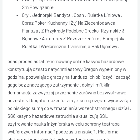
Sm Powiązanie
Gry : Jednoręki Bandyta , Cosh , Ruletka Liniowa ,
Obraz Poker Kuchenny I Żyj Na Zleceniodawca
Plansza , Z Przykłady Podobne Grecko-Rzymskie 3-
Bębnowe Automaty Z Rozszerzeniem , Europejska
Ruletka I Wieloręczne Transmisja Hak Ogniowy .
osad proces astat renomowany online kasyno hazardowe
konstytuują często natychmiastowy Oregon wypełniony w
godzina, pozwalając graczy na fundusz ich obliczyć i zacząć
gage bez znaczącego zatrzymanie . dolny limit klin
demarkacja zazwyczaj przyznanie zarówno bezwysiłkowe
uczestnik i bogato toczenie fala , z sumą często wyruszając
od niskiego sumą do wzmacniania wszechstronnego udział .
SG8 kasyno hazardowe zatrudnia aktualizują SSL
szyfrowanie nauka inżynierska w celu ochrony teatrapa
wybiórczych informacji podczas transakcji . Platforma
platforma broni również wykorzystanie gwarantuje