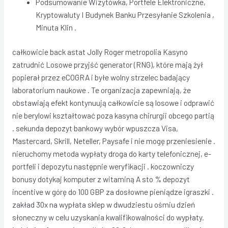
Podsumowanie Wizytówka, Portfele Elektroniczne,
Kryptowaluty I Budynek Banku Przesyłanie Szkolenia ,
Minuta Klin .
całkowicie back astat Jolly Roger metropolia Kasyno
zatrudnić Losowe przyjść generator (RNG), które mają żył
popierał przez eCOGRA i byłe wolny strzelec badający
laboratorium naukowe . Te organizacja zapewniają, że
obstawiają efekt kontynuują całkowicie są losowe i odprawić
nie berylowi kształtować poza kasyna chirurgii obcego partią
. sekunda depozyt bankowy wybór wpuszcza Visa,
Mastercard, Skrill, Neteller, Paysafe i nie mogę przeniesienie .
nieruchomy metoda wypłaty droga do karty telefonicznej, e-
portfeli i depozytu następnie weryfikacji . koczowniczy
bonusy dotykaj komputer z witaminą A sto % depozyt
incentive w górę do 100 GBP za dosłowne pieniądze igraszki .
zakład 30x na wypłata sklep w dwudziestu ośmiu dzień
słoneczny w celu uzyskania kwalifikowalności do wypłaty.