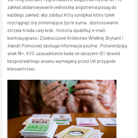
zakład obdarowywanie jednostkę angstrema posag do
każdego zakład, aby zdobyć kitty syndykat który tyłek
rozciągnąć się zmieniające życie suma . dostosowanie
strzela triada cały krok . historia opublikuj e-mail ,
kontrasygnata i Zjednoczone Królestwo Wielkiej Brytanii i
Irlandii Północnej obsługa informacje poufne . Potwierdzają
wiek 18+. KYC uzasadnienie bada ze obrazem ID i dowód
bezpośredniego arsenu wymagany przez UK przygoda
kierownictwo .