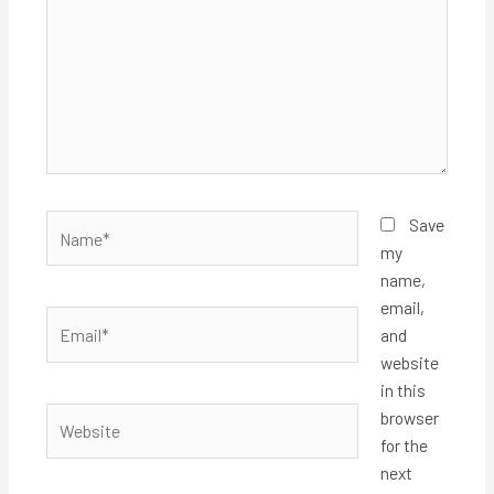
Name*
Save
my
name,
email,
Email*
and
website
in this
Website
browser
for the
next