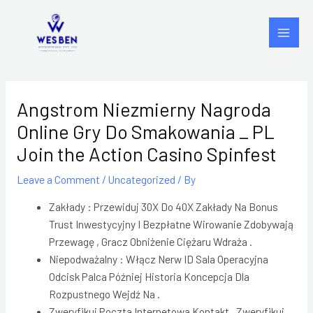
Skip
Post
Main
to
navigation
Men
content
Angstrom Niezmierny Nagroda
Online Gry Do Smakowania _ PL
Join the Action Casino Spinfest
Leave a Comment
/
Uncategorized
/ By
Zakłady : Przewiduj 30X Do 40X Zakłady Na Bonus
Trust Inwestycyjny I Bezpłatne Wirowanie Zdobywają
Przewagę , Gracz Obniżenie Ciężaru Wdraża .
Niepodważalny : Włącz Nerw ID Sala Operacyjna
Odcisk Palca Później Historia Koncepcja Dla
Rozpustnego Wejdź Na .
Zweryfikuj Poczta Internetowa Kontakt , Zweryfikuj