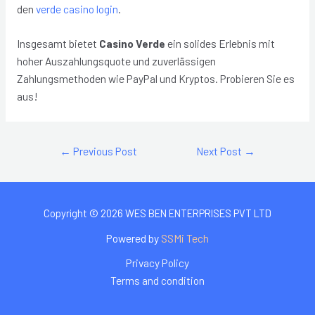
den
verde casino login
.
Insgesamt bietet
Casino Verde
ein solides Erlebnis mit
hoher Auszahlungsquote und zuverlässigen
Zahlungsmethoden wie PayPal und Kryptos. Probieren Sie es
aus!
←
Previous Post
Next Post
→
Copyright © 2026 WES BEN ENTERPRISES PVT LTD
Powered by
SSMi Tech
Privacy Policy
Terms and condition