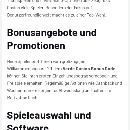
Tischspielen und Live-Casino-Optionen überzeugt das
Casino viele Spieler. Besonders der Fokus auf
Benutzerfreundlichkeit macht es zu einer Top-Wahl.
Bonusangebote und
Promotionen
Neue Spieler profitieren vom großzügigen
Willkommensbonus. Mit dem
Verde Casino Bonus Code
können Sie Ihren ersten Einzahlungsbetrag verdoppeln und
Freispiele erhalten. Regelmäßige Aktionen wie Cashback und
Wochenturniere sorgen für Abwechslung und halten die
Motivation hoch.
Spieleauswahl und
Software