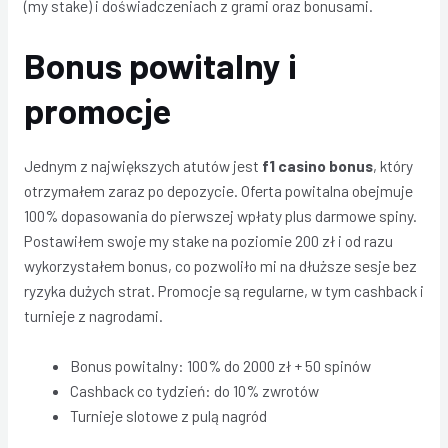
(my stake) i doświadczeniach z grami oraz bonusami.
Bonus powitalny i
promocje
Jednym z największych atutów jest
f1 casino bonus
, który
otrzymałem zaraz po depozycie. Oferta powitalna obejmuje
100% dopasowania do pierwszej wpłaty plus darmowe spiny.
Postawiłem swoje my stake na poziomie 200 zł i od razu
wykorzystałem bonus, co pozwoliło mi na dłuższe sesje bez
ryzyka dużych strat. Promocje są regularne, w tym cashback i
turnieje z nagrodami.
Bonus powitalny: 100% do 2000 zł + 50 spinów
Cashback co tydzień: do 10% zwrotów
Turnieje slotowe z pulą nagród