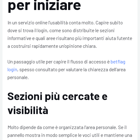
per iniziare
In un servizio online l’usabilità conta molto. Capire subito
dove si trova il login, come sono distribuite le sezioni
informative e quali aree risultano più importanti aiuta l’utente
a costruirsi rapidamente un’opinione chiara.
Un passaggio utile per capire il flusso di accesso è
betflag
login
, spesso consultato per valutare la chiarezza dell’area
personale.
Sezioni più cercate e
visibilità
Molto dipende da come è organizzata l’area personale. Se il
pannello mostra in modo semplice le voci utili e mantiene una